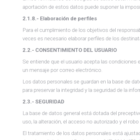
aportación de estos datos puede suponer la imposibil
2.1.8.- Elaboración de perfiles
Para el cumplimiento de los objetivos del responsab
veces es necesario elaborar perfiles de los destinat
2.2.- CONSENTIMIENTO DEL USUARIO
Se entiende que el usuario acepta las condiciones e
un mensaje por correo electrónico.
Los datos personales se guardan en la base de dat
para preservar la integridad y la seguridad de la inf
2.3.- SEGURIDAD
La base de datos general está dotada del preceptiv
uso, la alteración, el acceso no autorizado y el robo
El tratamiento de los datos personales está ajusta