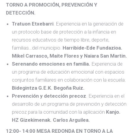
TORNO A PROMOCIÓN, PREVENCIÓN Y
DETECCIÓN.
Tratuon Etxebarri
. Experiencia en la generación de
un protocolo base de protección a la infancia en
recursos educativos de tiempo libre, deporte,
familias…del municipio.
Harribide-Ede Fundazioa.
Mikel Carrasco, Maite Flores y Naiara San Martin.
Serenando emociones en familia.
Experiencia de
un programa de educación emocional con espacios
conjuntos familiares en colaboración con la escuela.
Bidegintza G.E.K. Begoña Ruiz.
Prevención y detección precoz
. Experiencia en el
desarrollo de un programa de prevención y detección
precoz para la comunidad con la aplicación
Kanjo.
HZ Gizekimenak. Carlos Arguilea.
12:00- 14:00 MESA REDONDA EN TORNO A LA