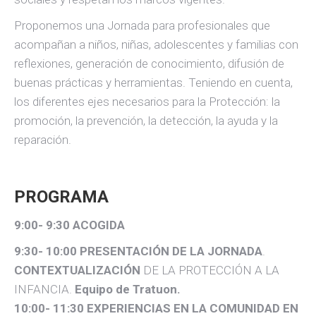
Proponemos una Jornada para profesionales que
acompañan a niños, niñas, adolescentes y familias con
reflexiones, generación de conocimiento, difusión de
buenas prácticas y herramientas. Teniendo en cuenta,
los diferentes ejes necesarios para la Protección: la
promoción, la prevención, la detección, la ayuda y la
reparación.
PROGRAMA
9:00- 9:30 ACOGIDA
9:30- 10:00 PRESENTACIÓN DE LA JORNADA
.
CONTEXTUALIZACIÓN
DE LA PROTECCIÓN A LA
INFANCIA.
Equipo de Tratuon.
10:00- 11:30 EXPERIENCIAS EN LA COMUNIDAD EN