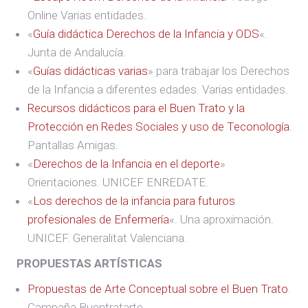
Online Varias entidades.
«
Guía didáctica Derechos de la Infancia y ODS
«.
Junta de Andalucía.
«
Guías didácticas varias
» para trabajar los Derechos
de la Infancia a diferentes edades. Varias entidades.
Recursos didácticos para el Buen Trato y la
Protección en Redes Sociales y uso de Teconología
.
Pantallas Amigas.
«
Derechos de la Infancia en el deporte
»
Orientaciones. UNICEF ENREDATE.
«
Los derechos de la infancia para futuros
profesionales de Enfermería
«. Una aproximación.
UNICEF. Generalitat Valenciana.
PROPUESTAS ARTÍSTICAS
Propuestas de Arte Conceptual sobre el Buen Trato
.
Campaña Buentratarte.