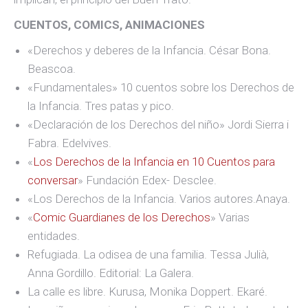
CUENTOS, COMICS, ANIMACIONES
«Derechos y deberes de la Infancia. César Bona.
Beascoa.
«Fundamentales» 10 cuentos sobre los Derechos de
la Infancia. Tres patas y pico.
«Declaración de los Derechos del niño» Jordi Sierra i
Fabra. Edelvives.
«
Los Derechos de la Infancia en 10 Cuentos para
conversar
» Fundación Edex- Desclee.
«Los Derechos de la Infancia. Varios autores.Anaya.
«
Comic Guardianes de los Derechos
» Varias
entidades.
Refugiada. La odisea de una familia. Tessa Julià,
Anna Gordillo. Editorial: La Galera.
La calle es libre. Kurusa, Monika Doppert. Ekaré.