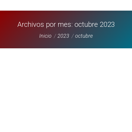
Archivos por mes:
octubre 2023
Estás aquí:
Inicio
2023
octubre