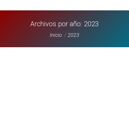
Archivos por año:
2023
Estás aquí:
Inicio
2023