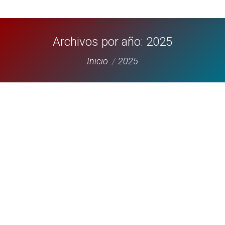
Archivos por año:
2025
Estás aquí:
Inicio
2025